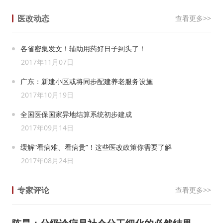
医改动态
查看更多>>
各省密集发文！辅助用药好日子到头了！
2017年11月07日
广东：新建小区或将同步配建养老服务设施
2017年10月19日
全国医保国家异地结算系统初步建成
2017年09月14日
缓解“看病难、看病贵”！这些医改政策你需要了解
2017年08月24日
专家评论
查看更多>>