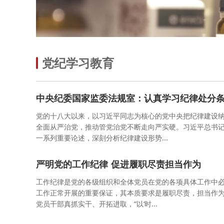
党纪学习教育
党的十八大以来，以习近平同志为核心的党中央把纪律建设
全面从严治党，推动管党治党不断走向严实硬。习近平总书
一系列重要论述，深刻分析纪律建设形势...
严明党的工作纪律 促进履职尽责担当作为
工作纪律是党的各级组织和全体党员在党的各项具体工作中
工作正常开展的重要保证，其本质要求是履职尽责，担当作
党员干部真抓实干、开拓进取，“以‘时...