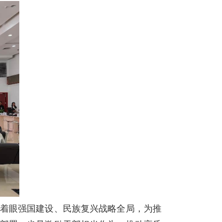
央着眼强国建设、民族复兴战略全局，为推