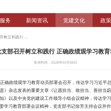
服务
新闻资讯
党建文化
政
树立和践行 ...
党支部召开树立和践行 正确政绩观学习教育
发布时间：2026年03月06日
行正确政绩观学习教育动员部署会召开，传达学习习近平
是》杂志发表的重要文章《让愿担当、敢担当、善担当
知》以及中央党的建设工作领导小组会议精神，传达学
委学习教育部署会议精神，党支部书记徐芳主持会议并作