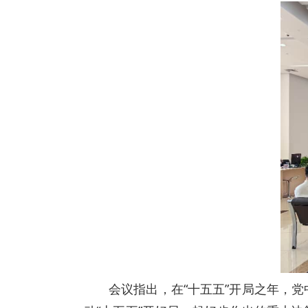
会议指出，在“十五五”开局之年，