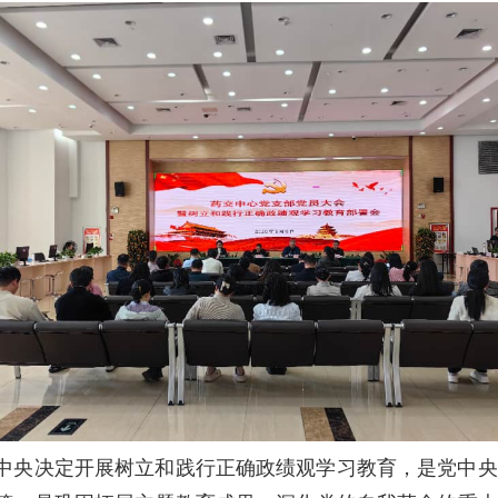
党中央决定开展树立和践行正确政绩观学习教育，是党中