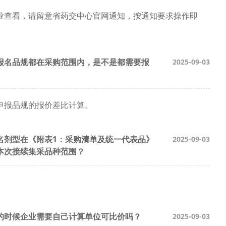
业查看，请留意省药交中心官网通知，按通知要求操作即
报名品规都在采购范围内，是不是都需要报
2025-09-03
申报品规的报价差比计算。
名剂型在《附表1：采购清单及统一代表品》
2025-09-03
本次接续集采品种范围？
的时候企业需要自己计算单位可比价吗？
2025-09-03