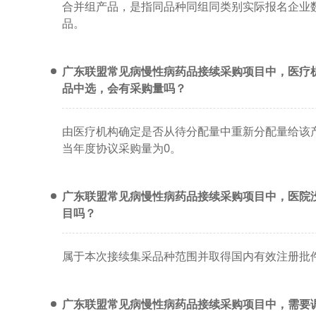
合并组产品，是指同品种同组同类别实际报名企业
品。
广东联盟常见病慢性病药品接续采购项目中，医疗
品中选，会有采购量吗？
由医疗机构确定是否从待分配量中重新分配量给该
当年度协议采购量为0。
广东联盟常见病慢性病药品接续采购项目中，医院
目吗？
属于本次接续集采品种范围并取得国内有效注册批
广东联盟常见病慢性病药品接续采购项目中，需要