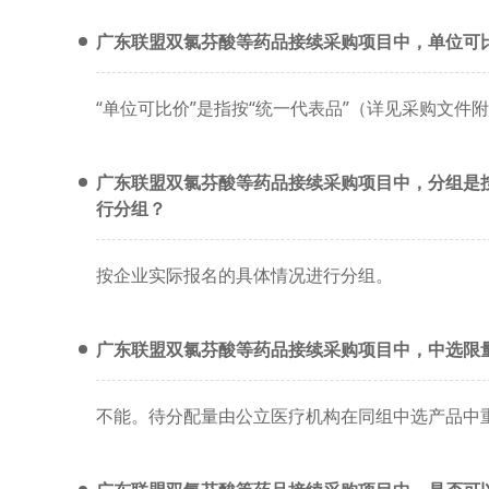
广东联盟双氯芬酸等药品接续采购项目中，单位可
“单位可比价”是指按“统一代表品”（详见采购文件
广东联盟双氯芬酸等药品接续采购项目中，分组是
行分组？
按企业实际报名的具体情况进行分组。
广东联盟双氯芬酸等药品接续采购项目中，中选限
不能。待分配量由公立医疗机构在同组中选产品中