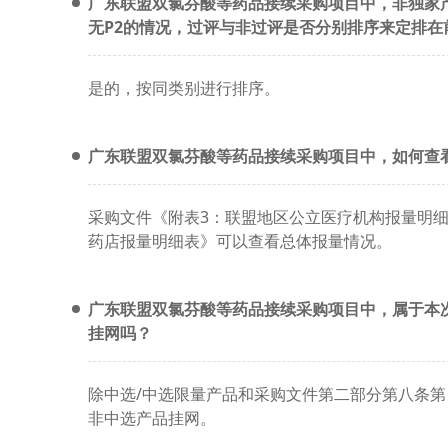
广东联盟双氯芬酸等药品接续采购项目中，非独家
无P2的情况，过评与非过评是否分别排序来定排在
是的，按同类别进行排序。
广东联盟双氯芬酸等药品接续采购项目中，如何查
采购文件《附表3：联盟地区公立医疗机构报量明
药店报量明细表》可以查看总体报量情况。
广东联盟双氯芬酸等药品接续采购项目中，属于本
挂网吗？
除中选/中选限量产品和采购文件第二部分第八条
非中选产品挂网。