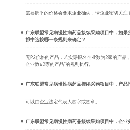
需要调平的价格会要求企业确认，请企业密切关注
广东联盟常见病慢性病药品接续采购项目中，如果
拟中选按哪一条规则来确定？
无P2价格的产品，若实际报名企业数为2家的产品
企业数≥2家的产品”的规则执行。
广东联盟常见病慢性病药品接续采购项目中，产品
可以由企业法定代表人签字或签章。
广东联盟常见病慢性病药品接续采购项目中，企业