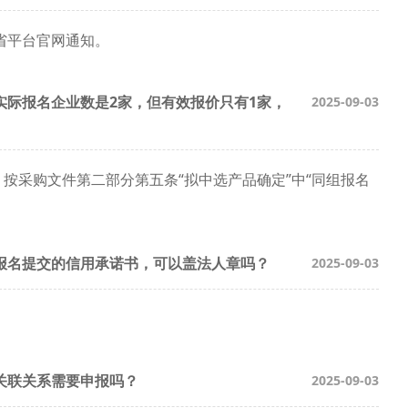
省平台官网通知。
实际报名企业数是2家，但有效报价只有1家，
2025-09-03
，按采购文件第二部分第五条“拟中选产品确定”中“同组报名
报名提交的信用承诺书，可以盖法人章吗？
2025-09-03
关联关系需要申报吗？
2025-09-03