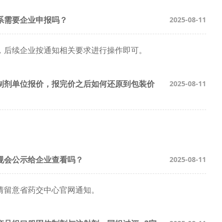
系需要企业申报吗？
2025-08-11
，后续企业按通知相关要求进行操作即可。
制剂单位报价，报完价之后如何还原到包装价
2025-08-11
规会公示给企业查看吗？
2025-08-11
请留意省药交中心官网通知。