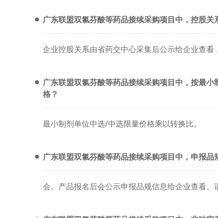
广东联盟双氯芬酸等药品接续采购项目中，控股关
企业控股关系由省药交中心采集后公示给企业查看
广东联盟双氯芬酸等药品接续采购项目中，按最小
格？
最小制剂单位中选/中选限量价格乘以转换比。
广东联盟双氯芬酸等药品接续采购项目中，申报品
会。产品报名后会公示申报品规信息给企业查看。