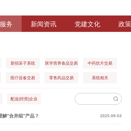
服务
新闻资讯
党建文化
政
新招采子系统
医学营养食品交易
中药饮片交易
医疗设备交易
零售药品交易
系统相关
配送(经营)企业
解“合并组”产品？
2025-09-03