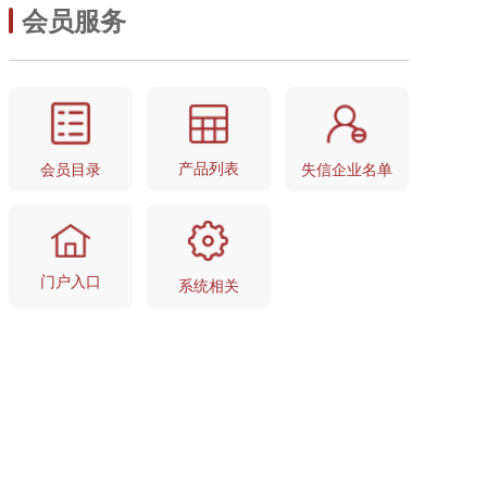
会员服务
产品列表
失信企业名单
会员目录
门户入口
系统相关