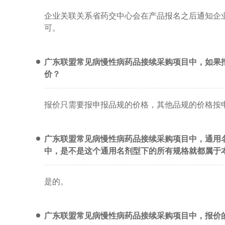
企业关联关系省药交中心会在产品报名之后通知企
可。
广东联盟常见病慢性病药品接续采购项目中，如果
价？
报价只需要报申报品规的价格，其他品规的价格按
广东联盟常见病慢性病药品接续采购项目中，通用
中，是不是这个通用名剂型下的所有规格就都属于
是的。
广东联盟常见病慢性病药品接续采购项目中，报价