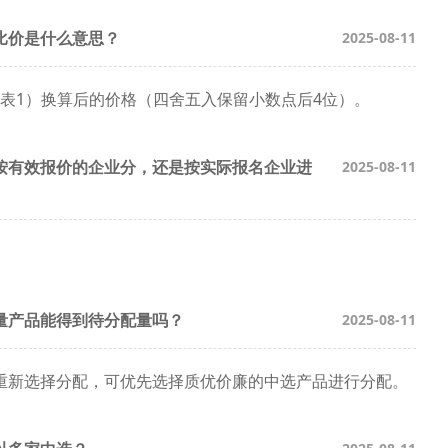
比价是什么意思？
2025-08-11
附表1）换算后的价格（四舍五入保留小数点后4位）。
按有效报价的企业分，还是按实际报名企业进
2025-08-11
量产品能得到待分配量吗？
2025-08-11
重新选择分配，可优先选择质优价廉的中选产品进行分配。