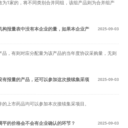
数为1家的，将不同类别合并同组，该组产品则为合并组产
机构报量表中没有本企业的量，如果本企业产
2025-09-03
产品，有则对应分配量为该产品的当年度协议采购量，无则
没有报量的产品，还可以参加这次接续集采项
2025-09-03
件的上市药品均可以参加本次接续集采项目。
调平的价格会不会有企业确认的环节？
2025-09-03