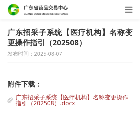
广东招采子系统【医疗机构】名称变
更操作指引（202508）
发布时间：2025-08-07
附件下载：
广东招采子系统【医疗机构】名称变更操作
指引（202508）.docx