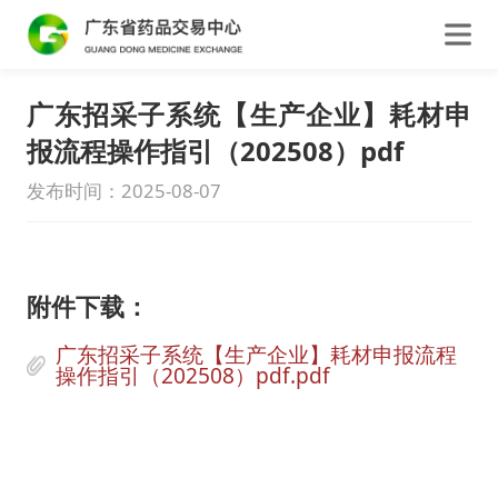
广东招采子系统【生产企业】耗材申
报流程操作指引（202508）pdf
发布时间：2025-08-07
附件下载：
广东招采子系统【生产企业】耗材申报流程
操作指引（202508）pdf.pdf