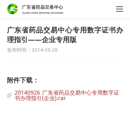
广东省药品交易中心专用数字证书办
理指引——企业专用版
发布时间：2014-09-28
附件下载：
20140926 广东省药品交易中心专用数字证
书办理指引(企业).rar