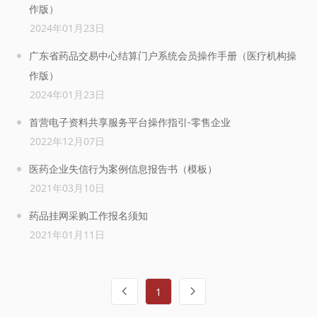
作版）
2024年01月23日
广东省药品交易中心结算门户系统会员操作手册（医疗机构操
作版）
2024年01月23日
首营电子资料共享服务平台操作指引-零售企业
2022年12月07日
医药企业失信行为案例信息报告书（模板）
2021年03月10日
药品挂网采购工作报名须知
2021年01月11日
1