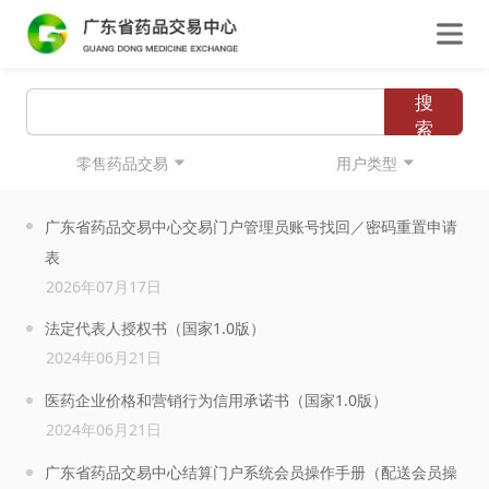
搜
索
零售药品交易
用户类型
广东省药品交易中心交易门户管理员账号找回／密码重置申请
表
2026年07月17日
法定代表人授权书（国家1.0版）
2024年06月21日
医药企业价格和营销行为信用承诺书（国家1.0版）
2024年06月21日
广东省药品交易中心结算门户系统会员操作手册（配送会员操