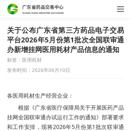
关于公布广东省第三方药品电子交易
平台2026年5月份第1批次全国联审通
办新增挂网医用耗材产品信息的通知
标签：医用耗材
发布时间：2026年06月10日
各医用耗材生产经营企业：
根据《广东省医疗保障局关于开展医药产品
挂网全国联审通办试运行工作的通知》部署要求
和工作安排，现将2026年5月份第1批次联审通