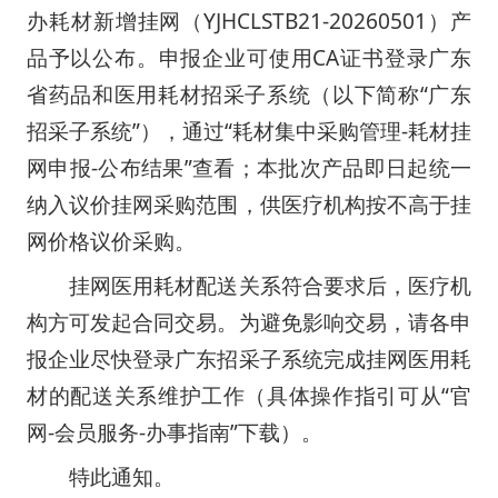
办耗材新增挂网（YJHCLSTB21-20260501）产
品予以公布。申报企业可使用CA证书登录广东
省药品和医用耗材招采子系统（以下简称“广东
招采子系统”），通过“耗材集中采购管理-耗材挂
网申报-公布结果”查看；本批次产品即日起统一
纳入议价挂网采购范围，供医疗机构按不高于挂
网价格议价采购。
挂网医用耗材配送关系符合要求后，医疗机
构方可发起合同交易。为避免影响交易，请各申
报企业尽快登录广东招采子系统完成挂网医用耗
材的配送关系维护工作（具体操作指引可从“官
网-会员服务-办事指南”下载）。
特此通知。