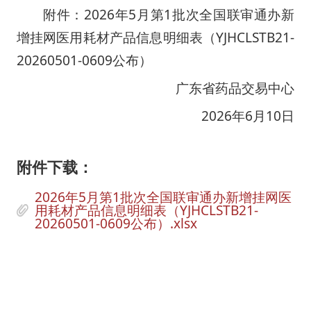
附件：2026年5月第1批次全国联审通办新
增挂网医用耗材产品信息明细表（YJHCLSTB21-
20260501-0609公布）
广东省药品交易中心
                             2026年6月10日
附件下载：
2026年5月第1批次全国联审通办新增挂网医
用耗材产品信息明细表（YJHCLSTB21-
20260501-0609公布）.xlsx