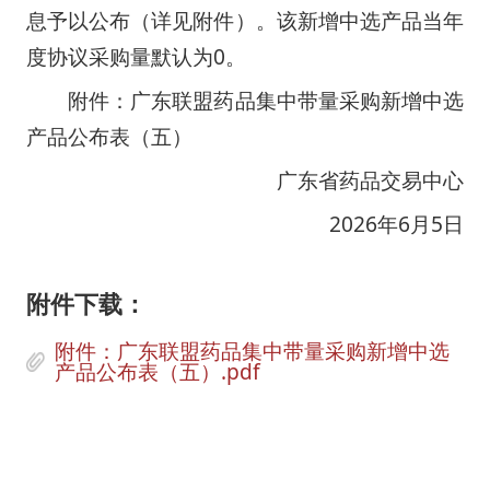
息予以公布（详见附件）。该新增中选产品当年
度协议采购量默认为0。
附件：广东联盟药品集中带量采购新增中选
产品公布表（五）
广东省药品交易中心
2026年6月5日
附件下载：
附件：广东联盟药品集中带量采购新增中选
产品公布表（五）.pdf