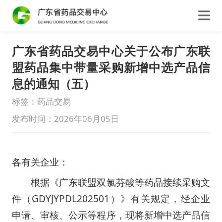
广东省药品交易中心关于公布广东联
盟药品集中带量采购新增中选产品信
息的通知（五）
标签：药品交易
发布时间：2026年06月05日
各有关企业：
根据《广东联盟双氯芬酸等药品接续采购文
件（GDYJYPDL202501）》有关规定，经企业
申请、审核、公示等程序，现将新增中选产品信