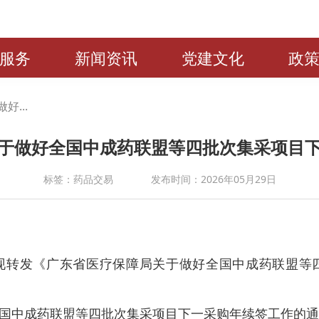
服务
新闻资讯
党建文化
政
...
于做好全国中成药联盟等四批次集采项目
标签：药品交易
发布时间：2026年05月29日
现转发《广东省医疗保障局关于做好全国中成药联盟等
国中成药联盟等四批次集采项目下一采购年续签工作的通