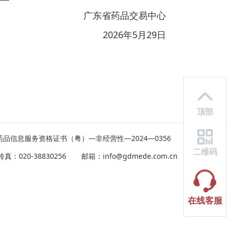
广东省药品交易中心
2026年5月29日
顶部
品信息服务资格证书（粤）—非经营性—2024—0356
二维码
020-38830256      邮箱：info@gdmede.com.cn
在线客服