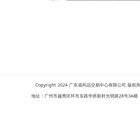
Copyright 2024 广东省药品交易中心有限公司 版权所有
地址：广州市越秀区环市东路华侨新村光明路28号3A楼      邮编：510