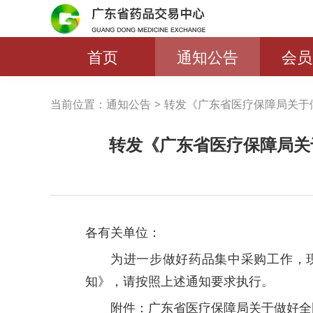
首页
通知公告
会员
当前位置：
通知公告
>
转发《广东省医疗保障局关于做好
转发《广东省医疗保障局关
各有关单位：
为进一步做好药品集中采购工作，
知》，请按照上述通知要求执行。
附件：
广东省医疗保障局关于做好全