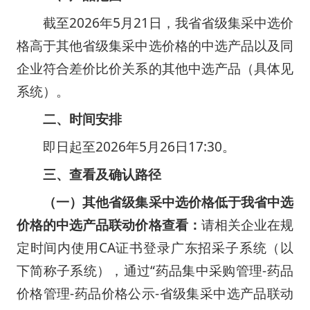
截至2026年5月21日，我省省级集采中选价
格高于其他省级集采中选价格的中选产品以及同
企业符合差价比价关系的其他中选产品（具体见
系统）。
二、时间安排
即日起至2026年5月26日17:30。
三、查看及确认路径
（一）其他省级集采中选价格低于我省中选
价格的中选产品联动价格查看：
请相关企业在规
定时间内使用CA证书登录广东招采子系统（以
下简称子系统），通过“药品集中采购管理-药品
价格管理-药品价格公示-省级集采中选产品联动