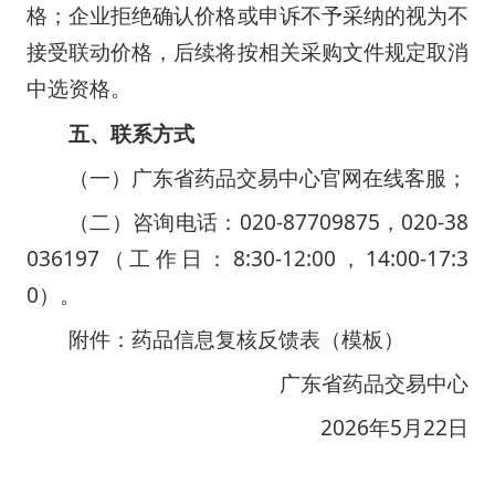
格；企业拒绝确认价格或申诉不予采纳的视为不
接受联动价格，后续将按相关采购文件规定取消
中选资格。
五、联系方式
（一）广东省药品交易中心官网在线客服；
（二）咨询电话：020-87709875，020-38
036197（工作日：8:30-12:00，14:00-17:3
0）。
附件：药品信息复核反馈表（模板）
广东省药品交易中心
                              2026年5月22日