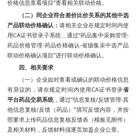
价格信息查看项目”查看相关联动价格。
（二）同企业符合差价比价关系的其他中选
产品联动价格确认：
请相关企业在规定时间内使
用CA证书登录子系统，通过“药品集中采购管理-
药品价格管理-药品价格确认-省级集采中选产品
联动价格确认项目”进行联动价格确认。
四、相关要求
（一）企业如对查看或确认的联动价格信息
有异议的，请在规定时间内使用CA证书登录
省
平台药品交易系统
，通过“信息复核/反馈管理-其
他信息复核/反馈（药品）”填写反馈内容，并按
照要求上传药品信息复核反馈表（模板见附件）
及相关材料，反馈材料须逐页加盖企业公章。