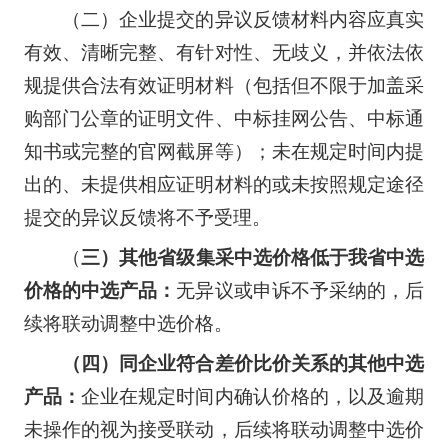
（二）企业提交的异议反馈材料内容应真实
有效、清晰完整、有针对性、无歧义，并依法依
规提供合法有效证明材料（包括但不限于加盖采
购部门公章的证明文件、中标挂网公告、中标通
知书或完整的官网截屏等）；未在规定时间内提
出的、未提供相应证明材料的或未按照规定途径
提交的异议反馈将不予受理。
（
三）其他省级集采中选价格低于我省中选
价格的中选产品：
无异议或申诉不予采纳的，后
续将联动调整中选价格。
（四）同企业符合差价比价关系的其他中选
产品：
企业在规定时间内确认价格的，以及逾期
未操作的视为接受联动，后续将联动调整中选价