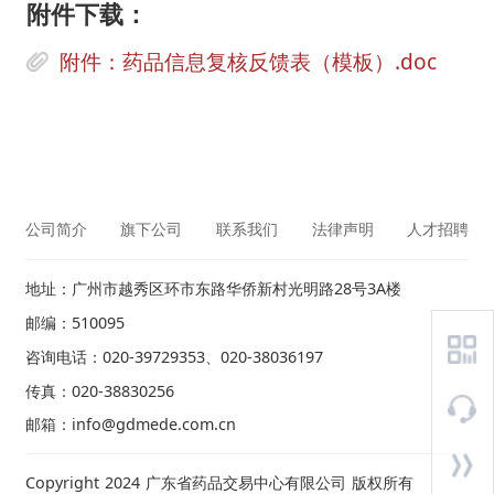
附件下载：
附件：药品信息复核反馈表（模板）.doc
公司简介
旗下公司
联系我们
法律声明
人才招聘
地址：广州市越秀区环市东路华侨新村光明路28号3A楼
邮编：510095
咨询电话：020-39729353、020-38036197
传真：020-38830256
邮箱：info@gdmede.com.cn
Copyright 2024 广东省药品交易中心有限公司 版权所有