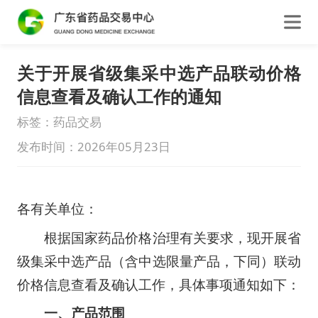
关于开展省级集采中选产品联动价格
信息查看及确认工作的通知
标签：药品交易
发布时间：2026年05月23日
各有关单位：
根据国家药品价格治理有关要求，现开展省
级集采中选产品（含中选限量产品，下同）联动
价格信息查看及确认工作，具体事项通知如下：
一、产品范围