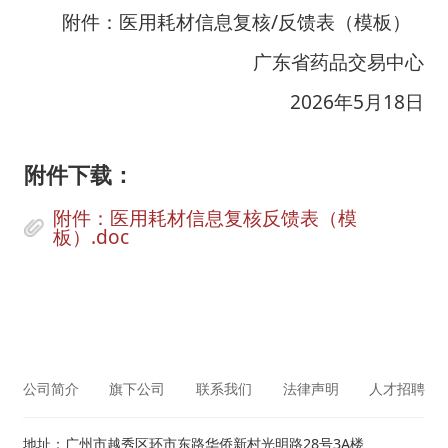
附件：医用耗材信息复核/反馈表（模板）
广东省药品交易中心
                                 2026年5月18日
附件下载：
附件：医用耗材信息复核反馈表（模
板）.doc
公司简介
旗下公司
联系我们
法律声明
人才招聘
地址：广州市越秀区环市东路华侨新村光明路28号3A楼