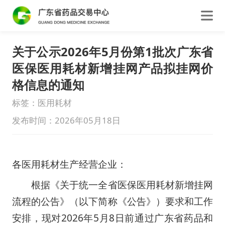
关于公示2026年5月份第1批次广东省
医保医用耗材新增挂网产品拟挂网价
格信息的通知
标签：医用耗材
发布时间：2026年05月18日
各医用耗材生产经营企业：
根据《关于统一全省医保医用耗材新增挂网
流程的公告》（以下简称《公告》）要求和工作
安排，现对2026年5月8日前通过广东省药品和