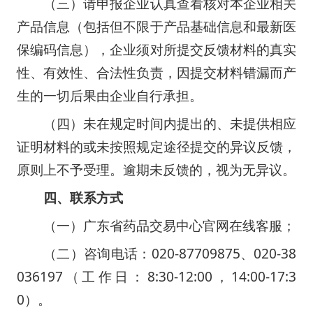
（三）请申报企业认真查看核对本企业相关
产品信息（包括但不限于产品基础信息和最新医
保编码信息），企业须对所提交反馈材料的真实
性、有效性、合法性负责，因提交材料错漏而产
生的一切后果由企业自行承担。
（四）未在规定时间内提出的、未提供相应
证明材料的或未按照规定途径提交的异议反馈，
原则上不予受理。逾期未反馈的，视为无异议。
四、联系方式
（一）广东省药品交易中心官网在线客服；
（二）咨询电话：020-87709875、020-38
036197（工作日：8:30-12:00，14:00-17:3
0）。