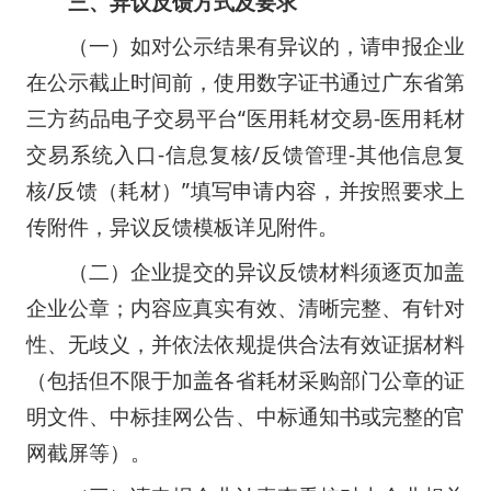
三、异议反馈方式及要求
（一）如对公示结果有异议的，请申报企业
在公示截止时间前，使用数字证书通过广东省第
三方药品电子交易平台“医用耗材交易-医用耗材
交易系统入口-信息复核/反馈管理-其他信息复
核/反馈（耗材）”填写申请内容，并按照要求上
传附件，异议反馈模板详见附件。
（二）企业提交的异议反馈材料须逐页加盖
企业公章；内容应真实有效、清晰完整、有针对
性、无歧义，并依法依规提供合法有效证据材料
（包括但不限于加盖各省耗材采购部门公章的证
明文件、中标挂网公告、中标通知书或完整的官
网截屏等）。